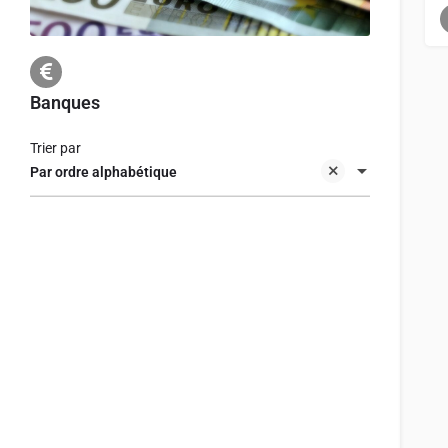
Banques
Trier par
Par ordre alphabétique