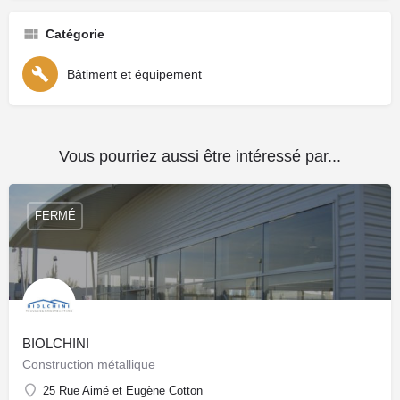
Catégorie
Bâtiment et équipement
Vous pourriez aussi être intéressé par...
FERMÉ
BIOLCHINI
Construction métallique
25 Rue Aimé et Eugène Cotton