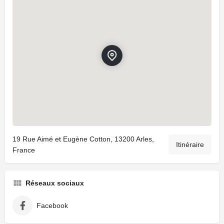
19 Rue Aimé et Eugène Cotton, 13200 Arles,
Itinéraire
France
Réseaux sociaux
Facebook