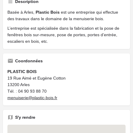
Description
Basée à Arles,
Plastic Bois
est une entreprise qui effectue
des travaux dans le domaine de la menuiserie bois.
L’entreprise est spécialisée dans la fabrication et la pose de
fenêtres bois sur-mesure, pose de portes, portes d’entrée,
escaliers en bois, etc.
Coordonnées
PLASTIC BOIS
19 Rue Aimé et Eugène Cotton
13200 Arles
Tél. : 04 90 93 88 70
menuiserie@plastic-bois.fr
S'y rendre