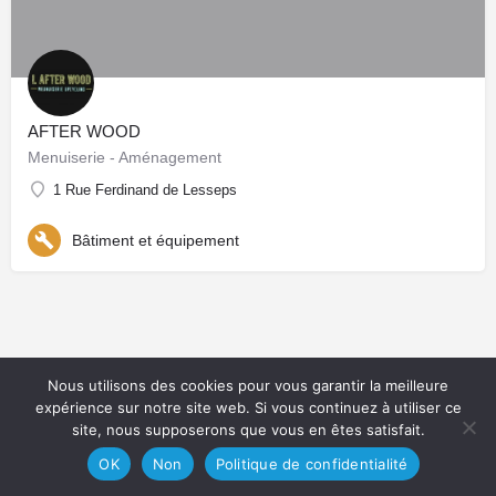
AFTER WOOD
Menuiserie - Aménagement
1 Rue Ferdinand de Lesseps
Bâtiment et équipement
Nous utilisons des cookies pour vous garantir la meilleure
expérience sur notre site web. Si vous continuez à utiliser ce
site, nous supposerons que vous en êtes satisfait.
OK
Non
Politique de confidentialité