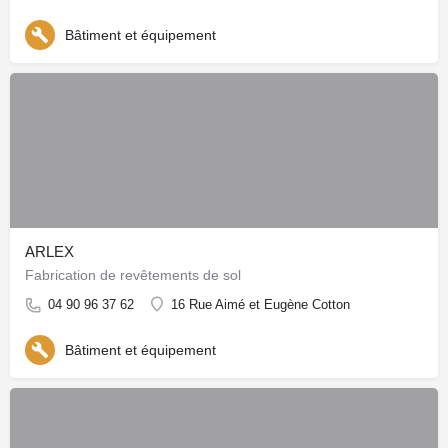
Bâtiment et équipement
ARLEX
Fabrication de revêtements de sol
04 90 96 37 62
16 Rue Aimé et Eugène Cotton
Bâtiment et équipement