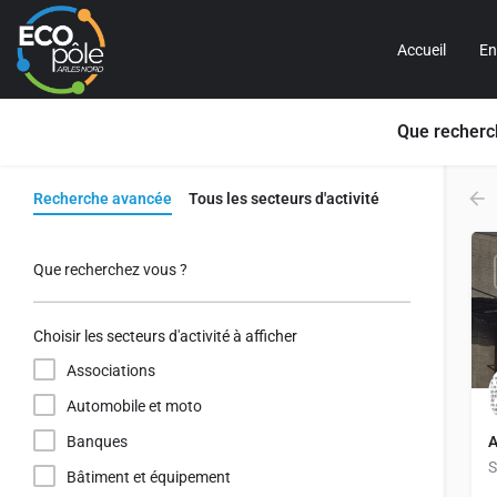
Accueil
En
Que recherc
Recherche avancée
Tous les secteurs d'activité
Que recherchez vous ?
Choisir les secteurs d'activité à afficher
Associations
Automobile et moto
Banques
S
Bâtiment et équipement